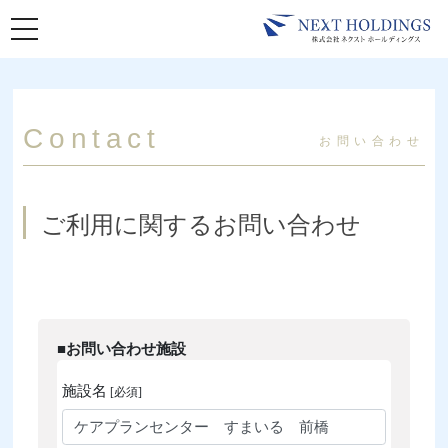
toggle navigation
Contact
お問い合わせ
ご利用に関するお問い合わせ
■お問い合わせ施設
施設名
[必須]