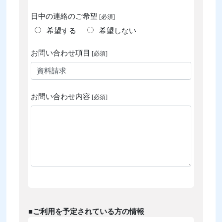
日中の連絡のご希望
[必須]
希望する
希望しない
お問い合わせ項目
[必須]
お問い合わせ内容
[必須]
■ご利用を予定されている方の情報