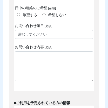
日中の連絡のご希望
[必須]
希望する
希望しない
お問い合わせ項目
[必須]
お問い合わせ内容
[必須]
■ご利用を予定されている方の情報