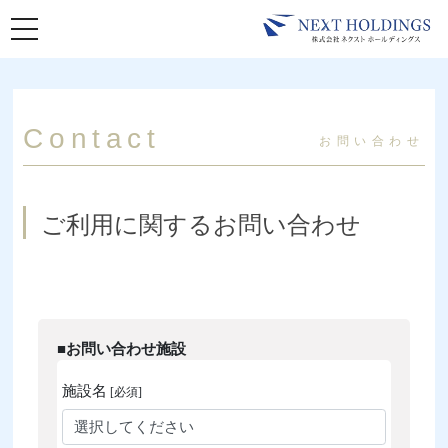
toggle navigation
Contact
お問い合わせ
ご利用に関するお問い合わせ
■お問い合わせ施設
施設名
[必須]