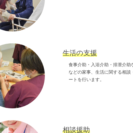
生活の支援
食事介助・入浴介助・排泄介助
などの家事、生活に関する相談
ートを行います。
相談援助