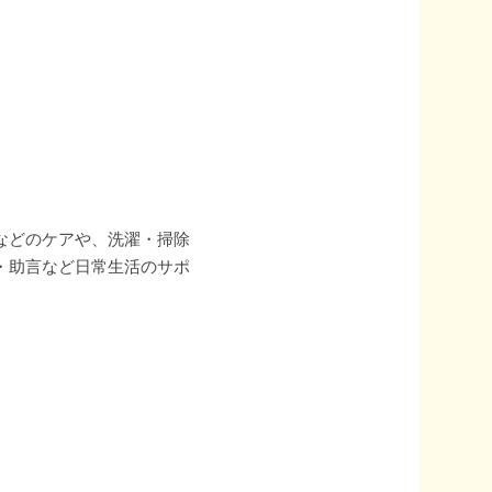
などのケアや、洗濯・掃除
・助言など日常生活のサポ