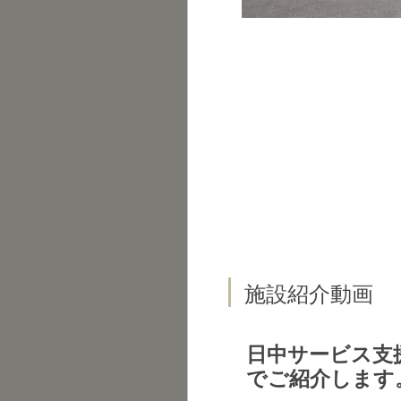
施設紹介動画
日中サービス支
でご紹介します