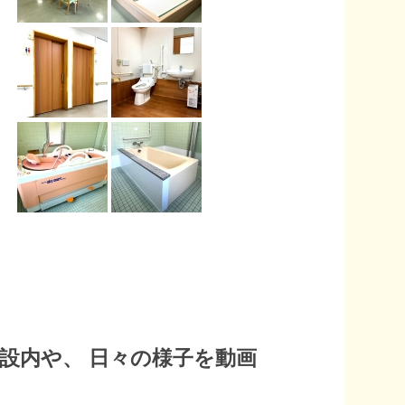
設内や、 日々の様子を動画