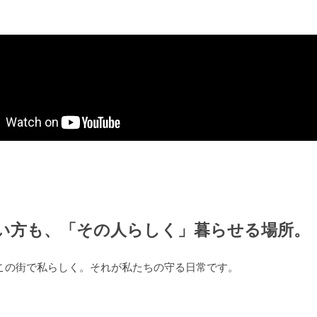
い方も、「その人らしく」暮らせる場所。
この街で私らしく。それが私たちの守る日常です。