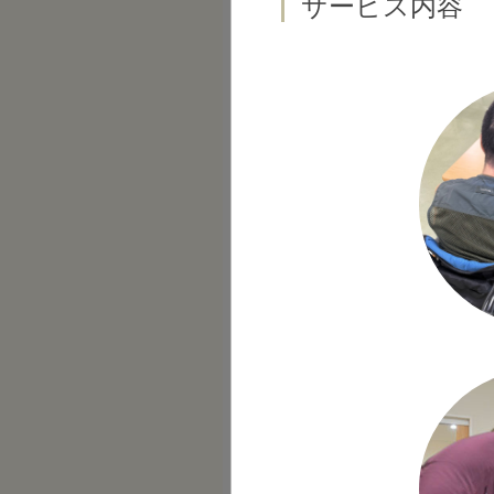
サービス内容