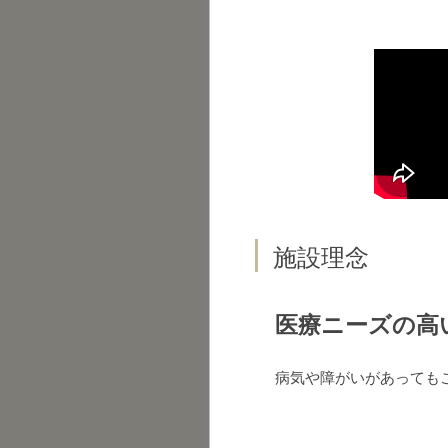
施設理念
医療ニーズの高
病気や障がいがあっても