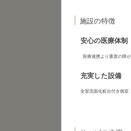
施設の特徴
安心の医療体制
医療連携より重度の障が
充実した設備
全室洗面化粧台付き個室（