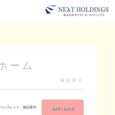
ホーム
施設紹介
パンフレット
施設案内
お問い合わせ