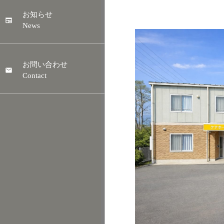
お知らせ
News
お問い合わせ
Contact